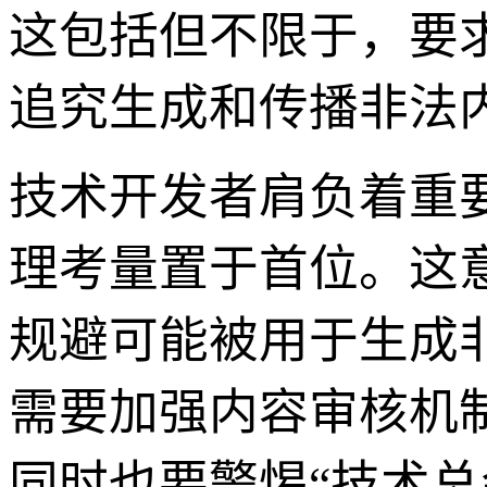
这包括但不限于，要
追究生成和传播非法
技术开发者肩负着重
理考量置于首位。这
规避可能被用于生成
需要加强内容审核机
同时也要警惕“技术