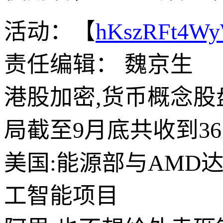
活动：【
hKszRFt4W
责任编辑： 魏京生
港股加密,货币概念股
局截至9月底共收到3
美国:能源部与AMD
工智能项目