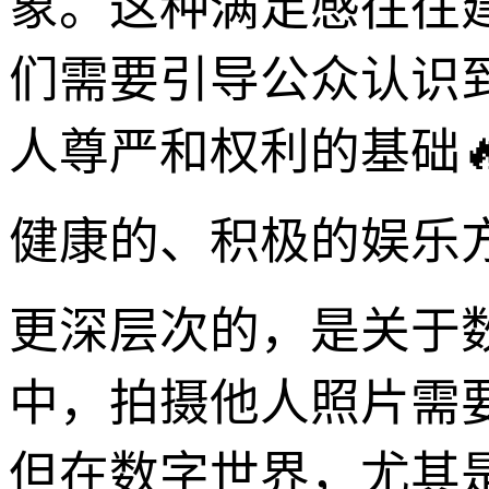
象。这种满足感往往
们需要引导公众认识
人尊严和权利的基础
健康的、积极的娱乐
更深层次的，是关于数
中，拍摄他人照片需
但在数字世界，尤其是