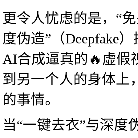
更令人忧虑的是，“免
度伪造”（Deepfa
AI合成逼真的🔥虚
到另一个人的身体上
的事情。
当“一键去衣”与深