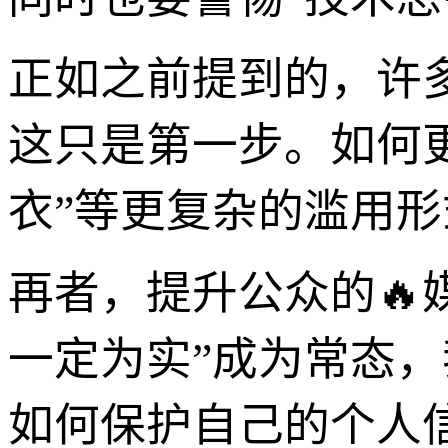
正如之前提到的，许
这只是第一步。如何更
衣”等更复杂的滥用
再者，提升公众的🔥
一定为实”成为常态
如何保护自己的个人