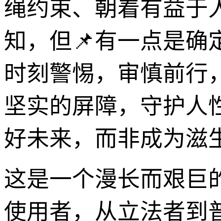
绳约束、朝着有益于
知，但📌有一点是确
时刻警惕，审慎前行
坚实的屏障，守护人
好未来，而非成为滋
这是一个漫长而艰巨
使用者，从立法者到