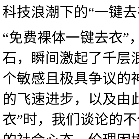
科技浪潮下的“一键去
“免费裸体一键去衣
石，瞬间激起了千层
个敏感且极具争议的
的飞速进步，以及由
衣”时，我们谈论的