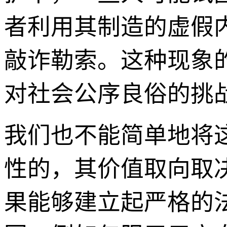
者利用其制造的虚假
敲诈勒索。这种现象
对社会公序良俗的挑
我们也不能简单地将
性的，其价值取向取
果能够建立起严格的