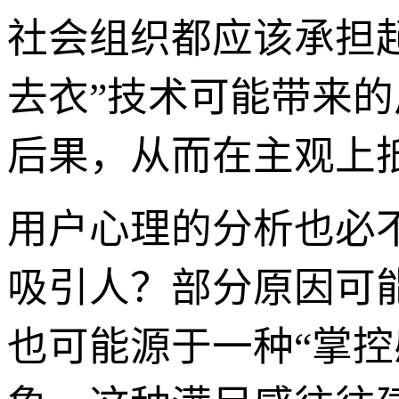
社会组织都应该承担
去衣”技术可能带来
后果，从而在主观上
用户心理的分析也必
吸引人？部分原因可
也可能源于一种“掌控