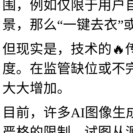
围，例如仅限于用户
景，那么“一键去衣”
但现实是，技术的
度。在监管缺位或不
大大增加。
目前，许多AI图像生
严格的限制，试图从源