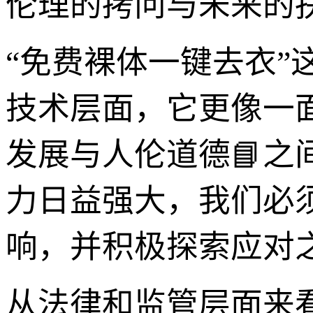
伦理的拷问与未来的
“免费裸体一键去衣
技术层面，它更像一
发展与人伦道德📘之
力日益强大，我们必
响，并积极探索应对
从法律和监管层面来