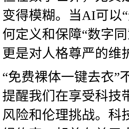
变得模糊。当AI可以
何定义和保障“数字
更是对人格尊严的维
“免费裸体一键去衣
提醒我们在享受科技
风险和伦理挑战。科