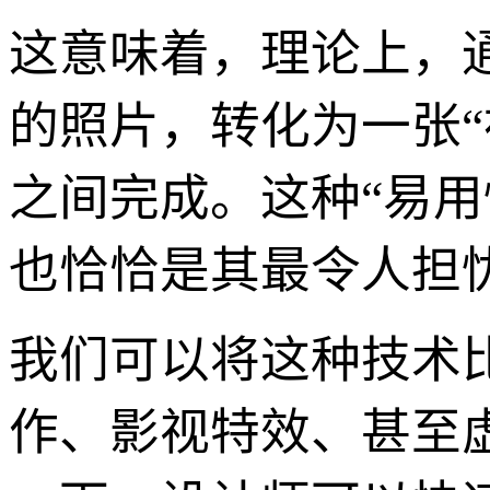
这意味着，理论上，
的照片，转化为一张“
之间完成。这种“易用
也恰恰是其最令人担
我们可以将这种技术
作、影视特效、甚至