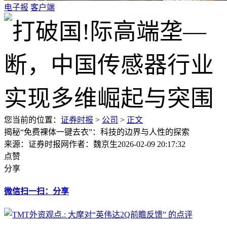
电子报
客户端
您当前的位置：
证券时报
>
公司
>
正文
揭秘“免费裸体一键去衣”：科技的边界与人性的探索
来源：证券时报网
作者：魏京生
2026-02-09 20:17:32
点赞
分享
微信扫一扫：分享