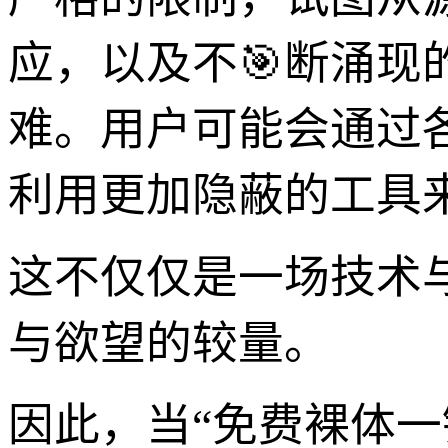
应，以及不🎯断涌现
难。用户可能会通过各
利用更加隐蔽的工具来
这不仅仅是一场技术
与欲望的较量。
因此，当“免费裸体