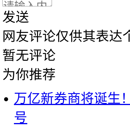
发送
网友评论仅供其表达
暂无评论
为你推荐
万亿新券商将诞生！
号