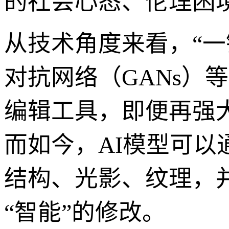
的社会心态、伦理困
从技术角度来看，“
对抗网络（GANs）
编辑工具，即便再强
而如今，AI模型可以
结构、光影、纹理，
“智能”的修改。