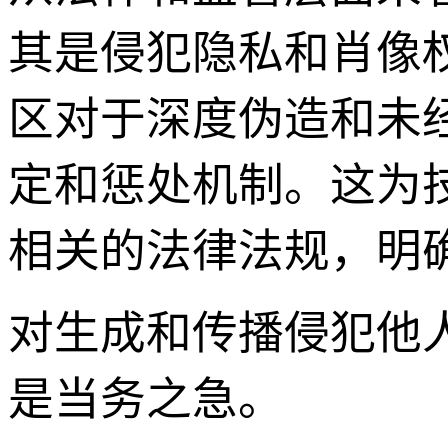
其是侵犯隐私和肖像
区对于深度伪造和未
定和惩处机制。这为
相关的法律法规，明确
对生成和传播侵犯他
是当务之急。