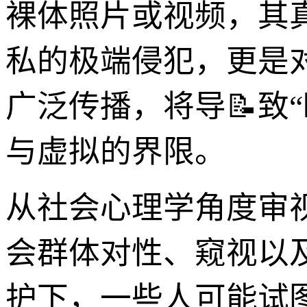
裸体照片或视频，其
私的极端侵犯，更是
广泛传播，将导📝致
与虚拟的界限。
从社会心理学角度审
会群体对性、窥视以
护下，一些人可能试