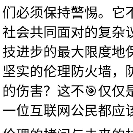
们必须保持警惕。它
社会共同面对的复杂
技进步的最大限度地
坚实的伦理防火墙，
的伤害？这不🎯仅仅
一位互联网公民都应