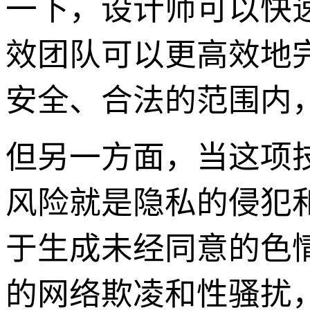
一下，设计师可以快
效团队可以更高效地
安全、合法的范围内
但另一方面，当这项
风险就是隐私的侵犯
于生成未经同意的色
的网络欺凌和性骚扰