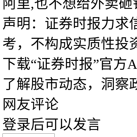
阿里,也不想给外卖砸
声明：证券时报力求
考，不构成实质性投
下载“证券时报”官方
了解股市动态，洞察
网友评论
登录
后可以发言